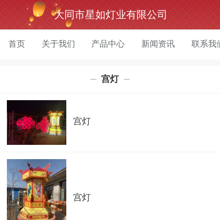
大同市星如灯业有限公司
首页
关于我们
产品中心
新闻资讯
联系我
宫灯
宫灯
宫灯